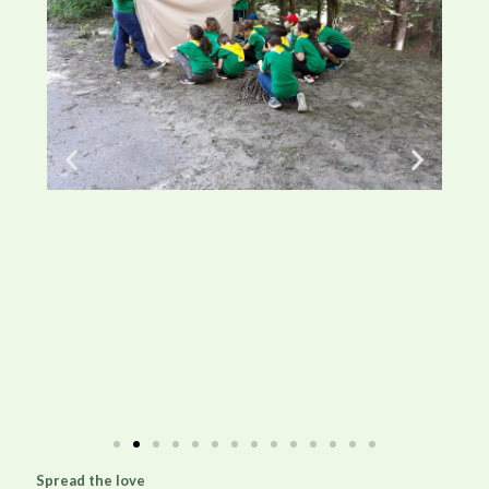
Spread the love