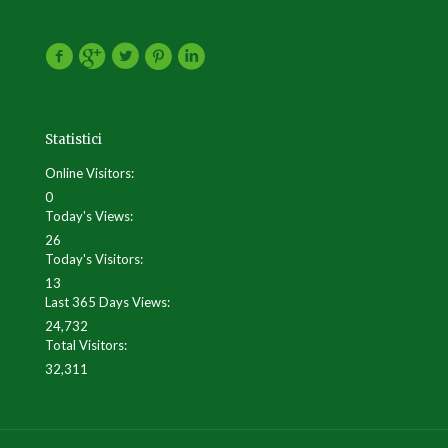
Statistici
Online Visitors:
0
Today's Views:
26
Today's Visitors:
13
Last 365 Days Views:
24,732
Total Visitors:
32,311